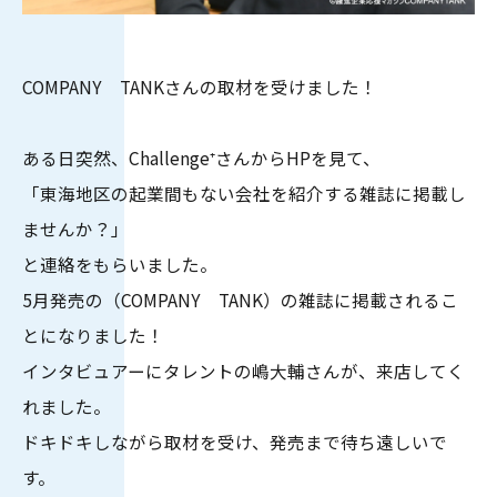
COMPANY TANKさんの取材を受けました！
ある日突然、Challenge⁺さんからHPを見て、
「東海地区の起業間もない会社を紹介する雑誌に掲載し
ませんか？」
と連絡をもらいました。
5月発売の（COMPANY TANK）の雑誌に掲載されるこ
とになりました！
インタビュアーにタレントの嶋大輔さんが、来店してく
れました。
ドキドキしながら取材を受け、発売まで待ち遠しいで
す。