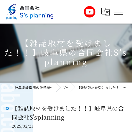
【雑誌取材を受けまし
た！！】岐阜県の合同会社S's
planning
岐阜県岐阜市の洗浄機なら合同会社S’s planning
ブログ
【雑誌取材を受けました！！】岐阜県の合同会社S'splanning
【雑誌取材を受けました！！】岐阜県の合
同会社S'splanning
2025/02/21