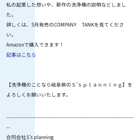
私の起業した想いや、新作の洗浄機の説明などしまし
た。
詳しくは、5月発売のCOMPANY TANKを見てくださ
い。
Amazonで購入できます！
記事はこちら
【洗浄機のことなら岐阜県のＳ’ｓｐｌａｎｎｉｎｇ】を
よろしくお願いいたします。
--------------------------------------------------------------------
--
合同会社S’s planning