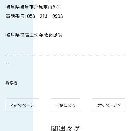
岐阜県岐阜市芥見東山5-1
電話番号 : 058‐213‐9908
岐阜県で高圧洗浄機を提供
--------------------------------------------------------------------
--
洗浄機
< 前のページ
一覧に戻る
次のページ >
関連タグ