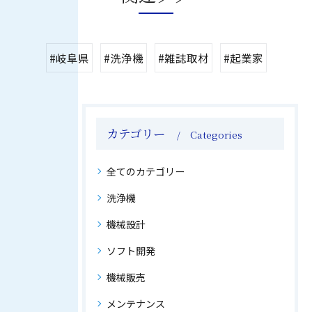
#岐阜県
#洗浄機
#雑誌取材
#起業家
カテゴリー
Categories
全てのカテゴリー
洗浄機
機械設計
ソフト開発
機械販売
メンテナンス