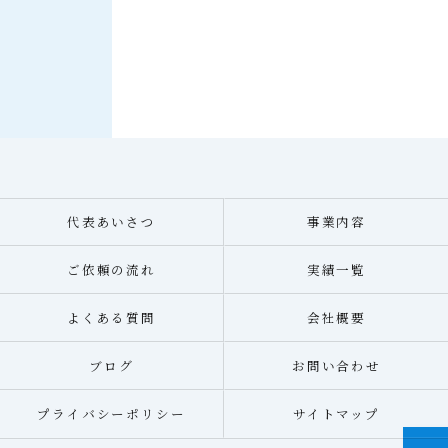
代表あいさつ
事業内容
ご依頼の流れ
実績一覧
よくある質問
会社概要
ブログ
お問い合わせ
プライバシーポリシー
サイトマップ