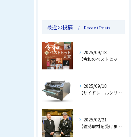
最近の投稿
Recent Posts
2025/09/18
【令和のベストヒット大賞】に選出されました！！
2025/09/18
【サイドレールクリーナ】好評販売中！！
2025/02/21
【雑誌取材を受けました！！】岐阜県の合同会社S'splanning